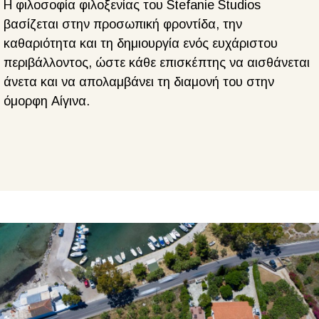
Η φιλοσοφία φιλοξενίας του Stefanie Studios
βασίζεται στην προσωπική φροντίδα, την
καθαριότητα και τη δημιουργία ενός ευχάριστου
περιβάλλοντος, ώστε κάθε επισκέπτης να αισθάνεται
άνετα και να απολαμβάνει τη διαμονή του στην
όμορφη Αίγινα.