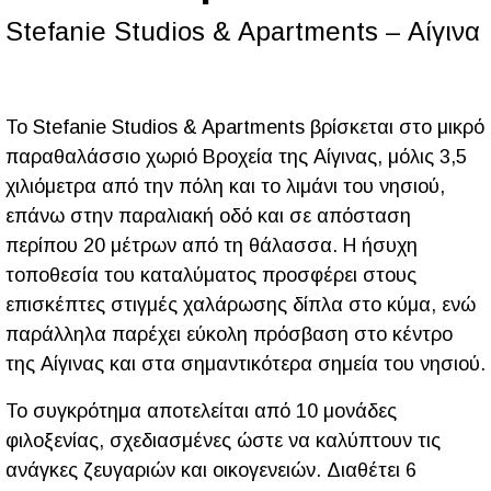
Stefanie Studios & Apartments – Αίγινα
Το Stefanie Studios & Apartments βρίσκεται στο μικρό
παραθαλάσσιο χωριό Βροχεία της Αίγινας, μόλις 3,5
χιλιόμετρα από την πόλη και το λιμάνι του νησιού,
επάνω στην παραλιακή οδό και σε απόσταση
περίπου 20 μέτρων από τη θάλασσα. Η ήσυχη
τοποθεσία του καταλύματος προσφέρει στους
επισκέπτες στιγμές χαλάρωσης δίπλα στο κύμα, ενώ
παράλληλα παρέχει εύκολη πρόσβαση στο κέντρο
της Αίγινας και στα σημαντικότερα σημεία του νησιού.
Το συγκρότημα αποτελείται από 10 μονάδες
φιλοξενίας, σχεδιασμένες ώστε να καλύπτουν τις
ανάγκες ζευγαριών και οικογενειών. Διαθέτει 6