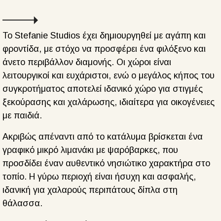
Το Stefanie Studios έχει δημιουργηθεί με αγάπη και
φροντίδα, με στόχο να προσφέρει ένα φιλόξενο και
άνετο περιβάλλον διαμονής. Οι χώροι είναι
λειτουργικοί και ευχάριστοι, ενώ ο μεγάλος κήπος του
συγκροτήματος αποτελεί ιδανικό χώρο για στιγμές
ξεκούρασης και χαλάρωσης, ιδιαίτερα για οικογένειες
με παιδιά.
Ακριβώς απέναντι από το κατάλυμα βρίσκεται ένα
γραφικό μικρό λιμανάκι με ψαρόβαρκες, που
προσδίδει έναν αυθεντικό νησιώτικο χαρακτήρα στο
τοπίο. Η γύρω περιοχή είναι ήσυχη και ασφαλής,
ιδανική για χαλαρούς περιπάτους δίπλα στη
θάλασσα.