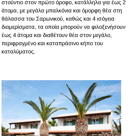
στούντιο στον πρώτο όροφο, κατάλληλα για έως 2
άτομα, με μεγάλα μπαλκόνια και όμορφη θέα στη
θάλασσα του Σαρωνικού, καθώς και 4 ισόγεια
διαμερίσματα, τα οποία μπορούν να φιλοξενήσουν
έως 4 άτομα και διαθέτουν θέα στον μεγάλο,
περιφραγμένο και καταπράσινο κήπο του
καταλύματος.