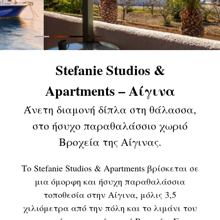
Previous
Next
Stefanie Studios &
Apartments – Αίγινα
Άνετη διαμονή δίπλα στη θάλασσα,
στο ήσυχο παραθαλάσσιο χωριό
Βροχεία της Αίγινας.
Το Stefanie Studios & Apartments βρίσκεται σε
μια όμορφη και ήσυχη παραθαλάσσια
τοποθεσία στην Αίγινα, μόλις 3,5
χιλιόμετρα από την πόλη και το λιμάνι του