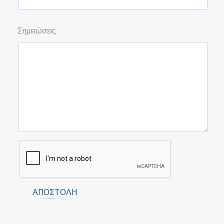
Σημειώσεις
ΑΠΟΣΤΟΛΉ