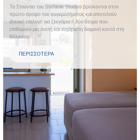
Τα Στούντιο του Stefanie Studios βρίσκονται στον
πρώτο όροφο του συγκροτήματος και αποτελούν
ιδανική επιλογή για ζευγάρια ή δύο άτομα που
επιθυμούν μια άνετη και ευχάριστη διαμονή κοντά στη
θάλασσα.
ΠΕΡΙΣΣΟΤΕΡΑ