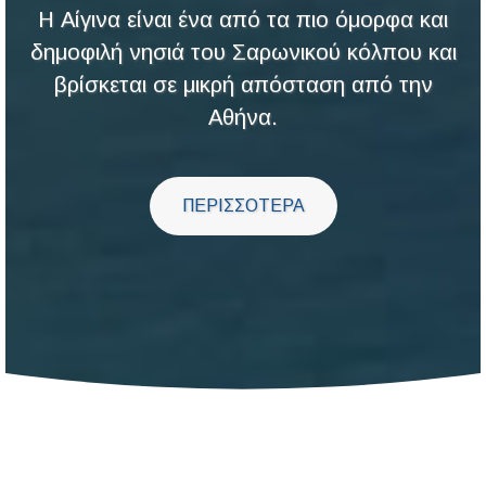
Η Αίγινα είναι ένα από τα πιο όμορφα και
δημοφιλή νησιά του Σαρωνικού κόλπου και
βρίσκεται σε μικρή απόσταση από την
Αθήνα.
ΠΕΡΙΣΣΟΤΕΡΑ