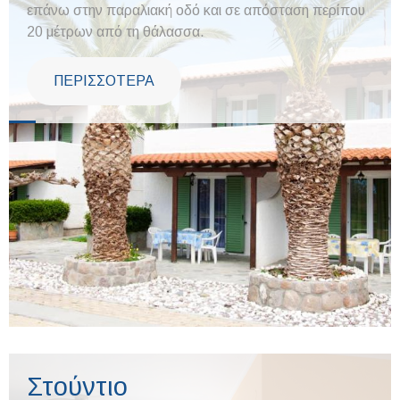
επάνω στην παραλιακή οδό και σε απόσταση περίπου
20 μέτρων από τη θάλασσα.
ΠΕΡΙΣΣΟΤΕΡΑ
Στούντιο