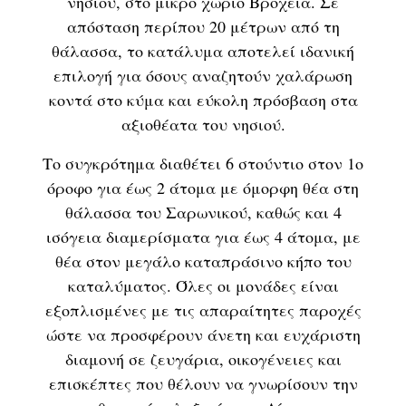
νησιού, στο μικρό χωριό Βροχεία. Σε
απόσταση περίπου 20 μέτρων από τη
θάλασσα, το κατάλυμα αποτελεί ιδανική
επιλογή για όσους αναζητούν χαλάρωση
κοντά στο κύμα και εύκολη πρόσβαση στα
αξιοθέατα του νησιού.
Το συγκρότημα διαθέτει 6 στούντιο στον 1ο
όροφο για έως 2 άτομα με όμορφη θέα στη
θάλασσα του Σαρωνικού, καθώς και 4
ισόγεια διαμερίσματα για έως 4 άτομα, με
θέα στον μεγάλο καταπράσινο κήπο του
καταλύματος. Όλες οι μονάδες είναι
εξοπλισμένες με τις απαραίτητες παροχές
ώστε να προσφέρουν άνετη και ευχάριστη
διαμονή σε ζευγάρια, οικογένειες και
επισκέπτες που θέλουν να γνωρίσουν την