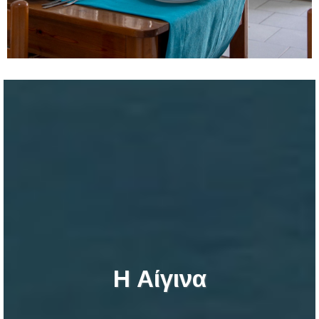
Η Αίγινα